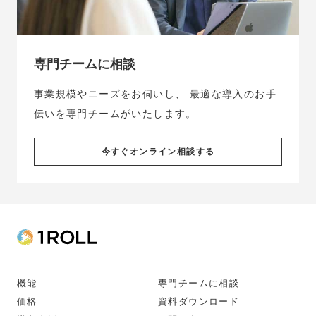
専門チームに相談
事業規模やニーズをお伺いし、
最適な導入のお手
伝いを専門チームがいたします。
今すぐオンライン相談する
機能
専門チームに相談
価格
資料ダウンロード