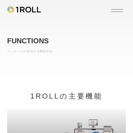
FUNCTIONS
ワンロールが提供する機能領域
1ROLLの主要機能