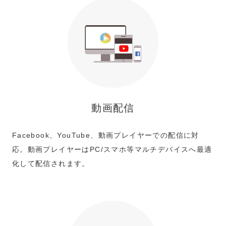
動画配信
Facebook、YouTube、動画プレイヤーでの配信に対
応。動画プレイヤーはPC/スマホ等マルチデバイスへ最適
化して配信されます。