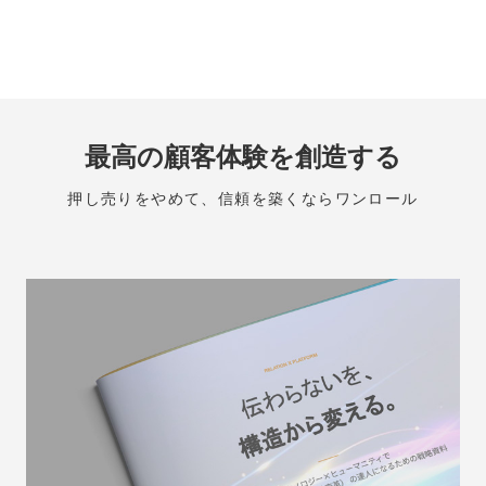
最高の顧客体験を創造する
押し売りをやめて、信頼を築くならワンロール