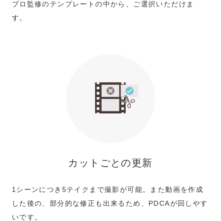
プロ監修のテンプレートの中から、ご選択いただけま
す。
カットごとの更新
1シーンにつき5テイクまで撮影が可能。また動画を作成
した後の、部分的な修正も出来るため、PDCAが回しやす
いです。