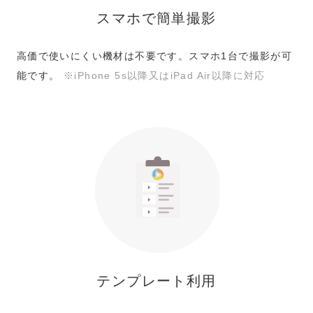
スマホで簡単撮影
高価で使いにくい機材は不要です。スマホ1台で撮影が可
能です。
※iPhone 5s以降又はiPad Air以降に対応
テンプレート利用