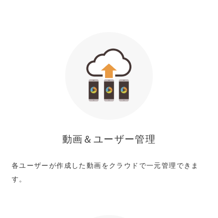
動画＆ユーザー管理
各ユーザーが作成した動画をクラウドで一元管理できま
す。