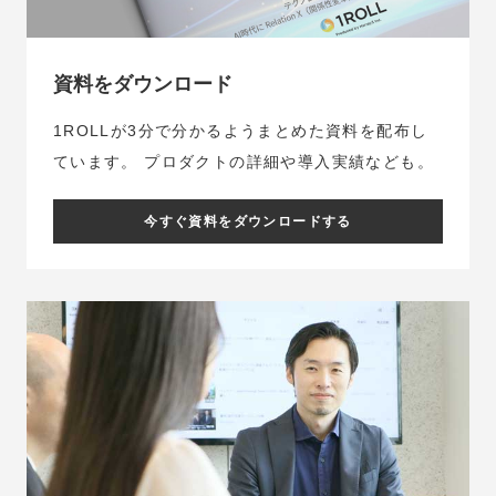
資料をダウンロード
1ROLLが3分で分かるようまとめた資料を配布し
ています。
プロダクトの詳細や導入実績なども。
今すぐ資料をダウンロードする