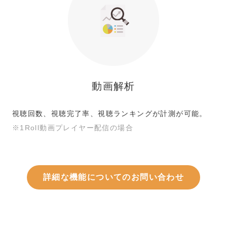
動画解析
視聴回数、視聴完了率、視聴ランキングが計測が可能。
※1Roll動画プレイヤー配信の場合
詳細な機能についてのお問い合わせ