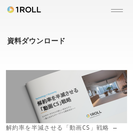
資料ダウンロード
解約率を半減させる「動画CS」戦略 –