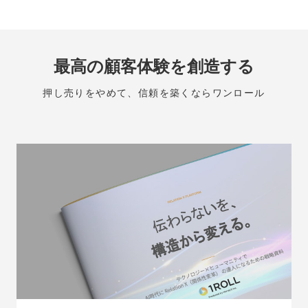
最高の顧客体験を創造する
押し売りをやめて、信頼を築くならワンロール