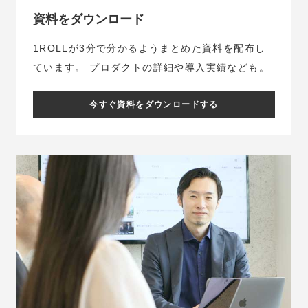
資料をダウンロード
1ROLLが3分で分かるようまとめた資料を配布し
ています。
プロダクトの詳細や導入実績なども。
今すぐ資料をダウンロードする