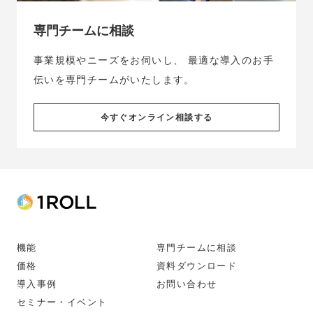
専門チームに相談
事業規模やニーズをお伺いし、
最適な導入のお手
伝いを専門チームがいたします。
今すぐオンライン相談する
機能
専門チームに相談
価格
資料ダウンロード
導入事例
お問い合わせ
セミナー・イベント