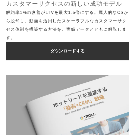
カスタマーサクセスの新しい成功モデル
解約率1%の改善がLTVを最大1.5倍にする。属人的なCSか
ら脱却し、動画を活用したスケーラブルなカスタマーサク
セス体制を構築する方法を、実績データとともに解説しま
す。
ダウンロードする