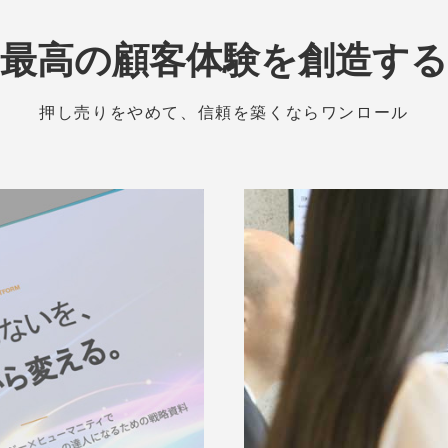
最高の顧客体験を創造する
押し売りをやめて、信頼を築くならワンロール