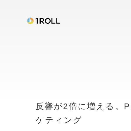
反響が2倍に増える。P
ケティング