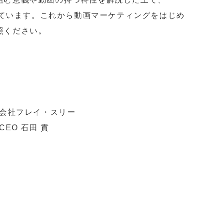
介しています。これから動画マーケティングをはじめ
照ください。
会社フレイ・スリー
EO 石田 貢