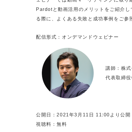
Pardotと動画活用のメリットをご紹
る際に、よくある失敗と成功事例をご参
配信形式：オンデマンドウェビナー
講師：株式
代表取締役C
公開日：
2021年3月11日
11:00より公開
視聴料：無料