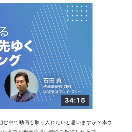
取り組む中で動画も取り入れたいと思いますか？本ウ
組む意義や動画の持つ特性を解説した上で、