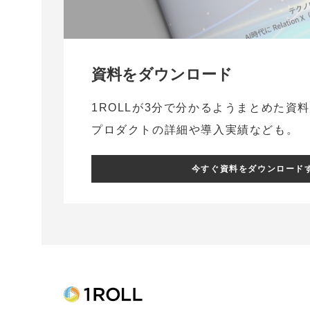
資料をダウンロード
1ROLLが3分で分かるようまとめた資
プロダクトの詳細や導入実績なども。
今すぐ資料をダウンロード