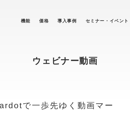
機能
価格
導入事例
セミナー・イベント
ウェビナー動画
ardotで一歩先ゆく動画マー