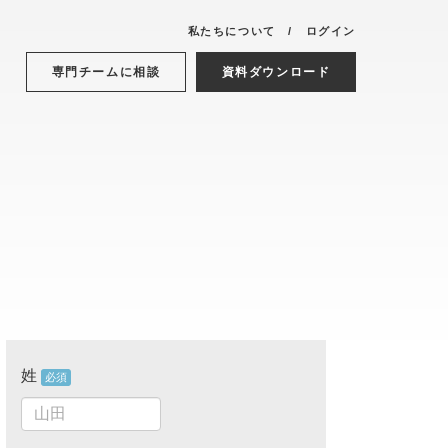
私たちについて
ログイン
専門チームに相談
資料ダウンロード