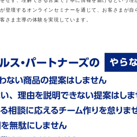
をせず、理解できる言葉で丁寧に情報を届けるという理
が登壇するオンラインセミナーを通じて、お客さまが自
お客さま主導の体験を実現しています。