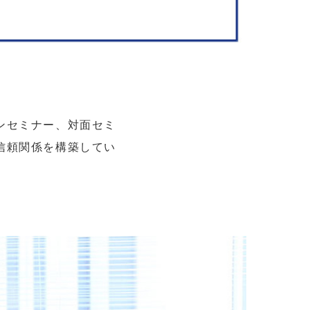
ンセミナー、対面セミ
信頼関係を構築してい