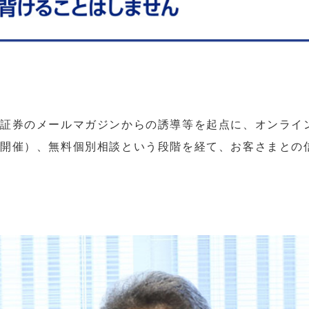
天証券のメールマガジンからの誘導等を起点に、オンライ
開催）、無料個別相談という段階を経て、お客さまとの