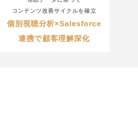
コンテンツ改善サイクルを確立
個別視聴分析×Salesforce
連携で顧客理解深化