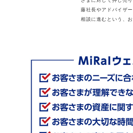
さまに対して押し売り
藤社長やアドバイザー
相談に進むという、