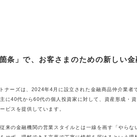
箇条」で、お客さまのための新しい金
パートナーズは、2024年4月に設立された金融商品仲介業
主に40代から60代の個人投資家に対して、資産形成・
サービスを提供しています。
従来の金融機関の営業スタイルとは一線を画す「やらな