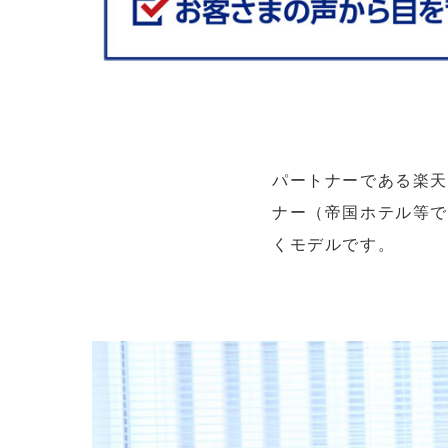
パートナーである楽
ナー（帝国ホテル等で
くモデルです。