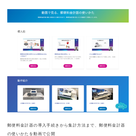
郵便料金計器の導入手続きから集計方法まで、郵便料金計器
の使いかたを動画で公開