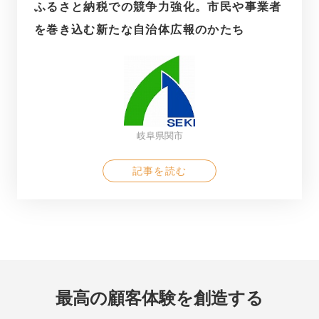
ふるさと納税での競争力強化。市民や事業者
を巻き込む新たな自治体広報のかたち
岐阜県関市
記事を読む
最高の顧客体験を創造する