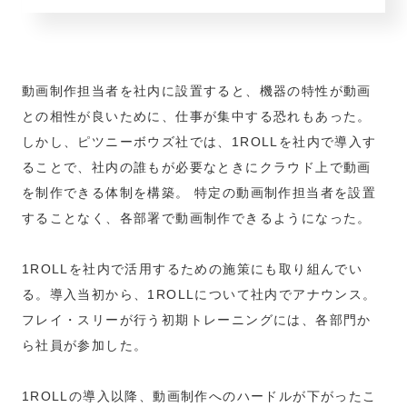
動画制作担当者を社内に設置すると、機器の特性が動画
との相性が良いために、仕事が集中する恐れもあった。
しかし、ピツニーボウズ社では、1ROLLを社内で導入す
ることで、社内の誰もが必要なときにクラウド上で動画
を制作できる体制を構築。 特定の動画制作担当者を設置
することなく、各部署で動画制作できるようになった。
1ROLLを社内で活用するための施策にも取り組んでい
る。導入当初から、1ROLLについて社内でアナウンス。
フレイ・スリーが行う初期トレーニングには、各部門か
ら社員が参加した。
1ROLLの導入以降、動画制作へのハードルが下がったこ