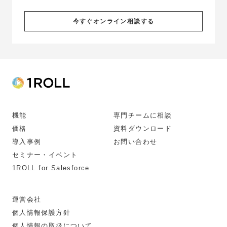
今すぐオンライン相談する
機能
専門チームに相談
価格
資料ダウンロード
導入事例
お問い合わせ
セミナー・イベント
1ROLL for Salesforce
運営会社
個人情報保護方針
個人情報の取扱について