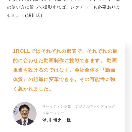
の使い方に沿って撮影すれば、レクチャーも必要ありま
せん。」(浦川氏)
1ROLLではそれぞれの部署で、それぞれの目
的に合わせた動画制作に挑戦できます。 動画
担当を設けるのではなく、会社全体を『動画
体質』の組織に変革できる。その可能性に強
く惹かれました。
マーケティング部 デジタルマーケティング
マネージャー
浦川 博之 様