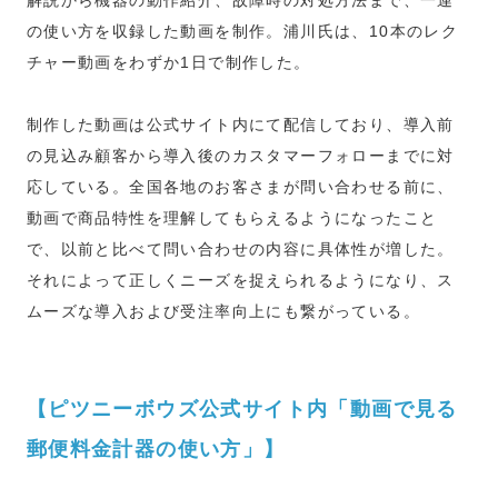
の使い方を収録した動画を制作。浦川氏は、10本のレク
チャー動画をわずか1日で制作した。
制作した動画は公式サイト内にて配信しており、導入前
の見込み顧客から導入後のカスタマーフォローまでに対
応している。全国各地のお客さまが問い合わせる前に、
動画で商品特性を理解してもらえるようになったこと
で、以前と比べて問い合わせの内容に具体性が増した。
それによって正しくニーズを捉えられるようになり、ス
ムーズな導入および受注率向上にも繋がっている。
【ピツニーボウズ公式サイト内「動画で見る
郵便料金計器の使い方」】