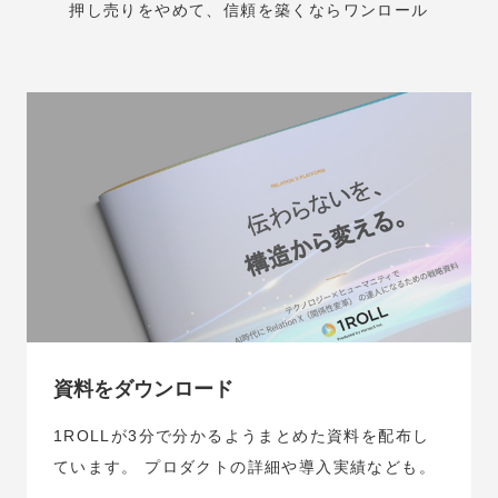
押し売りをやめて、信頼を築くならワンロール
資料をダウンロード
1ROLLが3分で分かるようまとめた資料を配布し
ています。
プロダクトの詳細や導入実績なども。