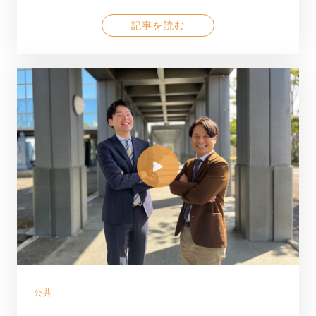
記事を読む
公共