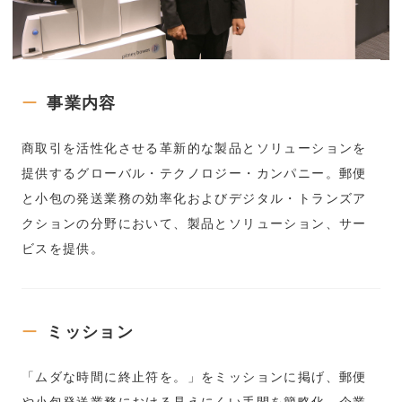
事業内容
商取引を活性化させる革新的な製品とソリューションを
提供するグローバル・テクノロジー・カンパニー。郵便
と小包の発送業務の効率化およびデジタル・トランズア
クションの分野において、製品とソリューション、サー
ビスを提供。
ミッション
「ムダな時間に終止符を。」をミッションに掲げ、郵便
や小包発送業務における見えにくい手間を簡略化。企業