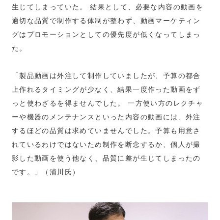
生じてしまっていた。 結果として、必要な内容の動画を
適切な品質で制作する体制が整わず、動画マーケティン
グはプロモーションとしての優先度が低くなってしまっ
た。
「製品動画は外注して制作していましたが、予算の都合
上作れるタイミングが少なく、結果一度作った動画をず
っと使わざるを得ませんでした。 一方使い方のレクチャ
ーや機器のメンテナンスといった内容の動画には、外注
するほどの品質は求めていませんでした。予算も用意さ
れているわけではないため制作を断念するか、個人が撮
影した動画を使う他なく、品質に差が生じてしまったの
です。」（浦川氏）