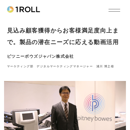
見込み顧客獲得からお客様満足度向上ま
で。製品の潜在ニーズに応える動画活用
ピツニーボウズジャパン株式会社
マーケティング部 デジタルマーケティングマネージャー 浦川 博之様