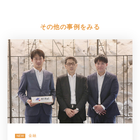
その他の事例をみる
金融
NEW