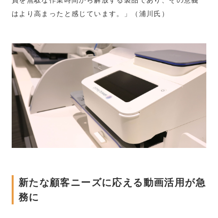
はより高まったと感じています。」（浦川氏）
新たな顧客ニーズに応える動画活用が急
務に