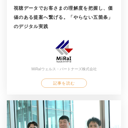
視聴データでお客さまの理解度を把握し、価
値のある提案へ繋げる。「やらない五箇条」
のデジタル実践
MiRaIウェルス・パートナーズ株式会社
記事を読む