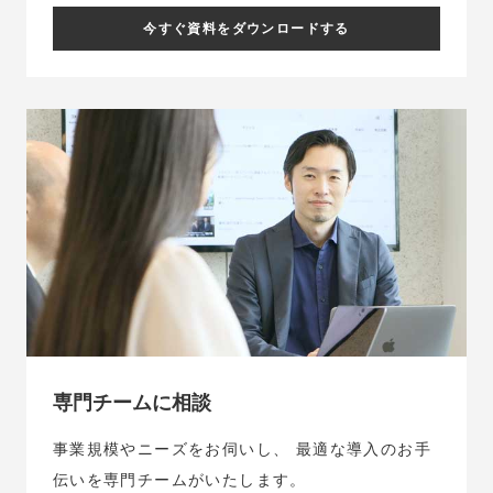
今すぐ資料をダウンロードする
専門チームに相談
事業規模やニーズをお伺いし、
最適な導入のお手
伝いを専門チームがいたします。