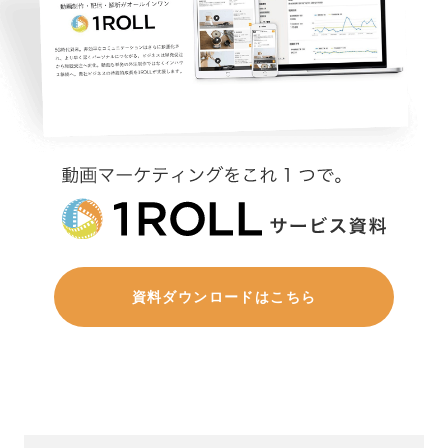
資料ダウンロードはこちら