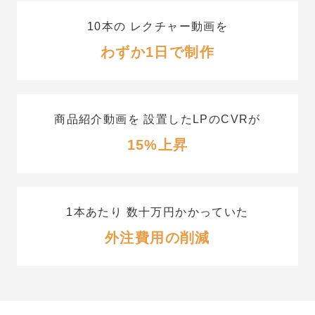
10本の
レクチャー動画を
わずか1日で制作
商品紹介動画を
設置したLPのCVRが
15%上昇
1本あたり
数十万円かかっていた
外注費用の削減