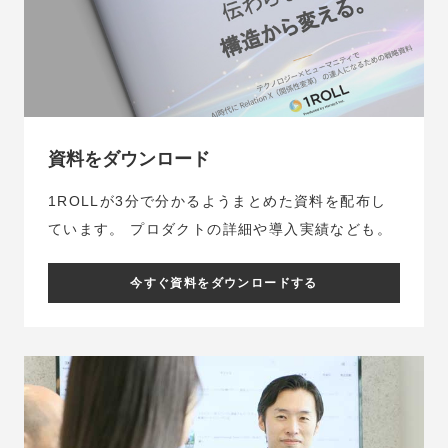
資料をダウンロード
1ROLLが3分で分かるようまとめた資料を配布し
ています。
プロダクトの詳細や導入実績なども。
今すぐ資料をダウンロードする