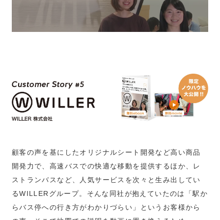
顧客の声を基にしたオリジナルシート開発など高い商品
開発力で、高速バスでの快適な移動を提供するほか、レ
ストランバスなど、人気サービスを次々と生み出してい
るWILLERグループ。そんな同社が抱えていたのは「駅か
らバス停への行き方がわかりづらい」というお客様から