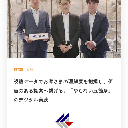
金融
NEW
視聴データでお客さまの理解度を把握し、価
値のある提案へ繋げる。「やらない五箇条」
のデジタル実践