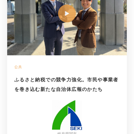
公共
ふるさと納税での競争力強化。市民や事業者
を巻き込む新たな自治体広報のかたち
岐阜県関市