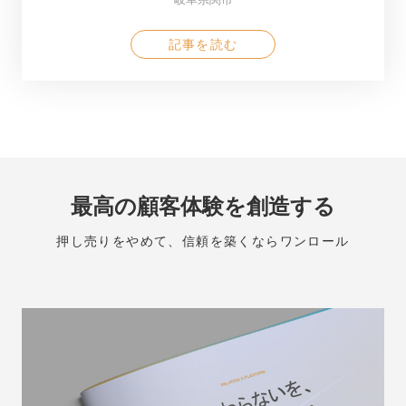
記事を読む
最高の顧客体験を創造する
押し売りをやめて、信頼を築くならワンロール