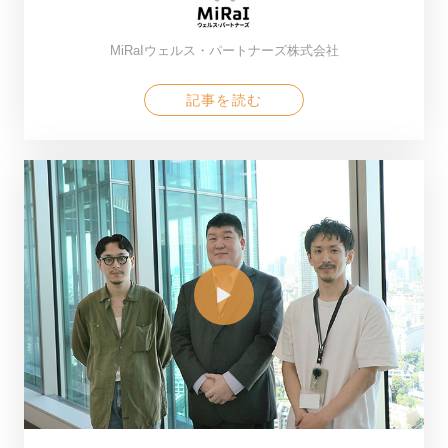
MiRaIウェルス・パートナーズ株式会社
記事を読む