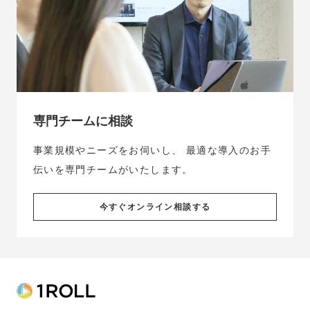
専門チームに相談
事業規模やニーズをお伺いし、
最適な導入のお手
伝いを専門チームがいたします。
今すぐオンライン相談する