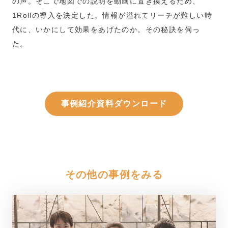
の声。そこで地図での説明を動画に置き換えるため、
1Rollの導入を決定した。情報が溢れてリーチが難しい時
代に、いかにして効果をあげたのか。その秘訣を伺っ
た。
事例紹介資料ダウンロード
その他の事例をみる