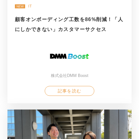
IT
NEW
顧客オンボーディング工数を86%削減！「人
にしかできない」カスタマーサクセス
株式会社DMM Boost
記事を読む