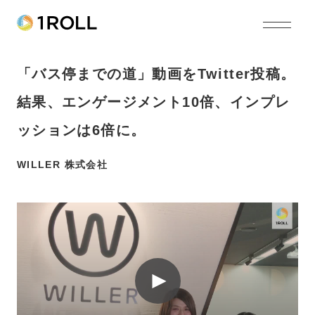
「バス停までの道」動画をTwitter投稿。
結果、エンゲージメント10倍、インプレ
ッションは6倍に。
WILLER 株式会社