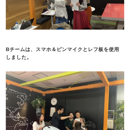
Bチームは、スマホ＆ピンマイクとレフ板を使用
しました。