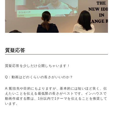
質疑応答
質疑応答を少しだけ公開しちゃいます！
Q：動画はどのくらいの長さがいいのか？
A:配信先や目的にもよりますが、基本的には短いほど良く、伝
えたいことを伝える最低限の長さがベストです。インハウスで
動画作成する際は、1分以内で1テーマを伝えることを推奨して
います。