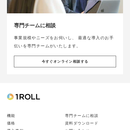
専門チームに相談
事業規模やニーズをお伺いし、
最適な導入のお手
伝いを専門チームがいたします。
今すぐオンライン相談する
機能
専門チームに相談
価格
資料ダウンロード