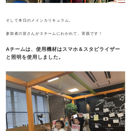
そして本日のメインカリキュラム。
参加者の皆さんが３チームにわかれて、実践です！
Aチームは、使用機材はスマホ＆スタビライザー
と照明を使用しました。