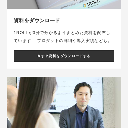
資料をダウンロード
1ROLLが3分で分かるようまとめた資料を配布し
ています。
プロダクトの詳細や導入実績なども。
今すぐ資料をダウンロードする