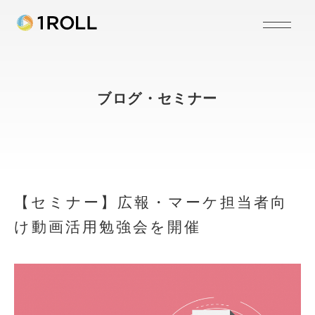
ブログ・セミナー
【セミナー】広報・マーケ担当者向
け動画活用勉強会を開催