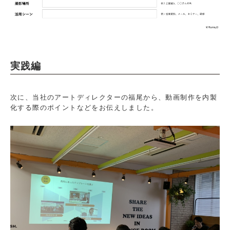
実践編
次に、当社のアートディレクターの福尾から、動画制作を内製
化する際のポイントなどをお伝えしました。