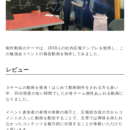
制作動画のテーマは、1ROLLの社内広報テンプレを使用し、こ
の勉強会イベントの報告動画を制作してみました。
レビュー
３チームの動画を発表！はじめて動画制作をされる方も多い
中、30分程度の短い時間でしたが各チーム個性あふれる動画に
なりました。
イベント参加者の表情や体験の様子と、広報担当役の方からコ
メントが入った動画を配信することで、文章では興味を持たれ
なかったコンテンツを魅力的に伝達することが体験いただけた
と思います。