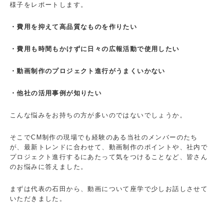
様子をレポートします。
・費用を抑えて高品質なものを作りたい
・費用も時間もかけずに日々の広報活動で使用したい
・動画制作のプロジェクト進行がうまくいかない
・他社の活用事例が知りたい
こんな悩みをお持ちの方が多いのではないでしょうか。
そこでCM制作の現場でも経験のある当社のメンバーのたち
が、最新トレンドに合わせて、動画制作のポイントや、社内で
プロジェクト進行するにあたって気をつけることなど、皆さん
のお悩みに答えました。
まずは代表の石田から、動画について座学で少しお話しさせて
いただきました。