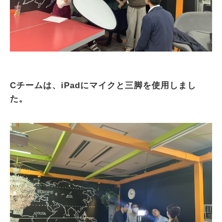
Cチームは、iPadにマイクと三脚を使用しまし
た。