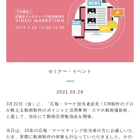
セミナー・イベント
2021.03.28
3月22日（金）に、「広報・マーケ担当者必見！CM制作のプロ
が教える動画制作のポイントと活用事例・スマホ動画撮影術」
と題して、当社にて動画活用勉強会を開催。
当日は、15名の広報・マーケティング担当者の方にお越しいた
だき、実際に動画制作の体験も行なっていただきました。その