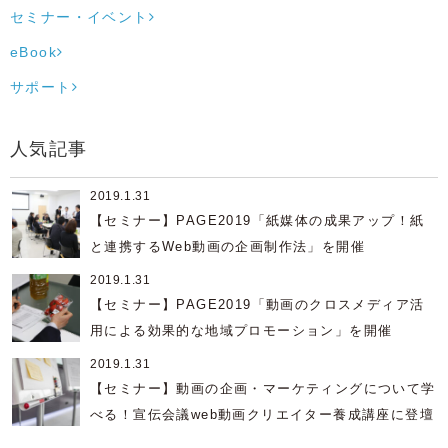
セミナー・イベント
eBook
サポート
人気記事
2019.1.31
【セミナー】PAGE2019「紙媒体の成果アップ！紙
と連携するWeb動画の企画制作法」を開催
2019.1.31
【セミナー】PAGE2019「動画のクロスメディア活
用による効果的な地域プロモーション」を開催
2019.1.31
【セミナー】動画の企画・マーケティングについて学
べる！宣伝会議web動画クリエイター養成講座に登壇