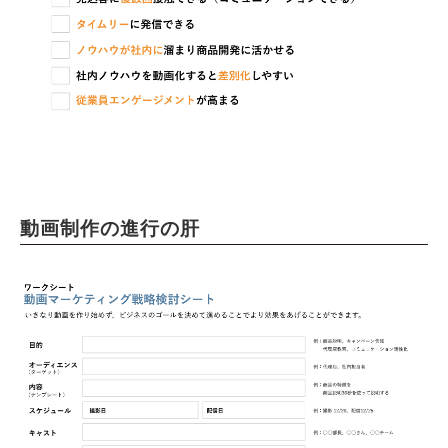
動画制作の進行の肝