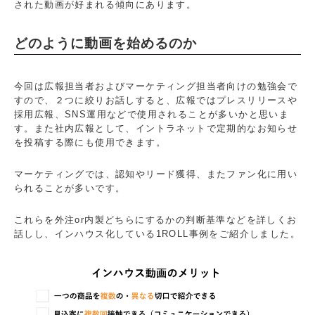
された動画が好まれる傾向にあります。
どのように動画を始めるのか
今回は広報担当者およびマーケティング担当者向けの勉強会で
すので、２つに絞りお話しすると、広報ではプレスリリースや
採用広報、SNS運用などで使用されることが多いかと思いま
す。また社内広報として、イントラネットで定期的なお知らせ
を投稿する際にも使用できます。
マーケティングでは、認知やリード獲得、またファン化に用い
られることが多いです。
これらを外注or内製どちらにするかの判断基準などを詳しくお
話しし、インハウス化している1ROLL事例をご紹介しました。