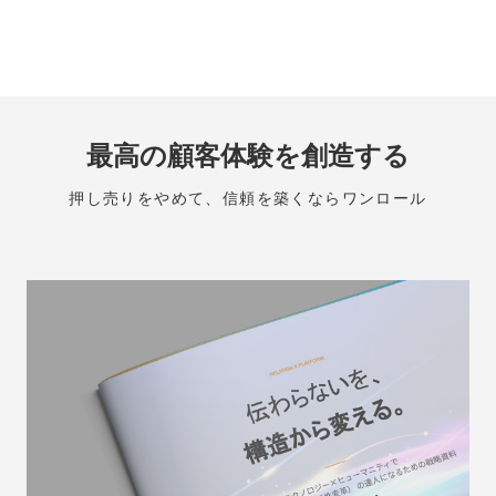
最高の顧客体験を創造する
押し売りをやめて、信頼を築くならワンロール