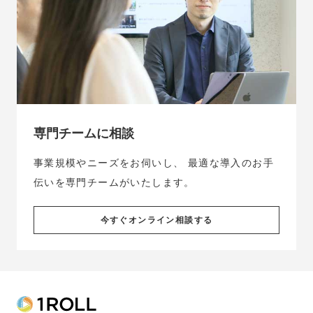
専門チームに相談
事業規模やニーズをお伺いし、
最適な導入のお手
伝いを専門チームがいたします。
今すぐオンライン相談する