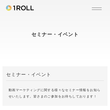
セミナー・イベント
セミナー・イベント
動画マーケティングに関する様々なセミナー情報をお知ら
せいたします。皆さまのご参加をお待ちしております！