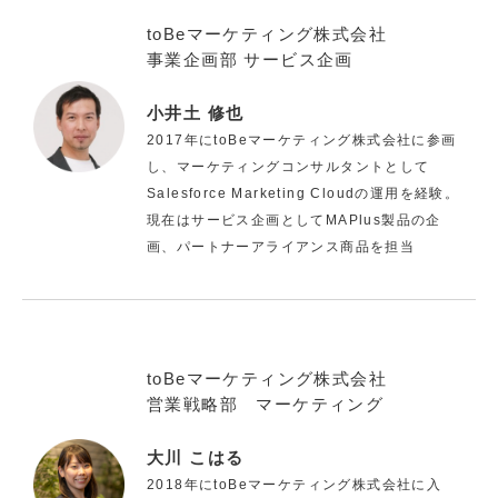
toBeマーケティング株式会社
事業企画部 サービス企画
小井土 修也
2017年にtoBeマーケティング株式会社に参画
し、マーケティングコンサルタントとして
Salesforce Marketing Cloudの運用を経験。
現在はサービス企画としてMAPlus製品の企
画、パートナーアライアンス商品を担当
toBeマーケティング株式会社
営業戦略部 マーケティング
大川 こはる
2018年にtoBeマーケティング株式会社に入