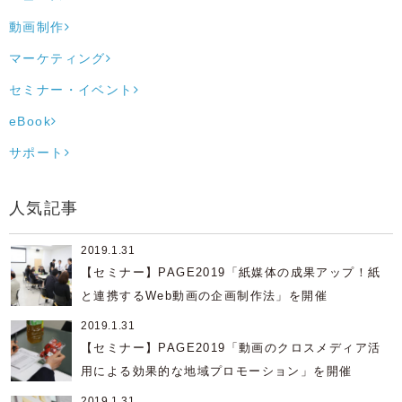
動画制作
マーケティング
セミナー・イベント
eBook
サポート
人気記事
2019.1.31
【セミナー】PAGE2019「紙媒体の成果アップ！紙
と連携するWeb動画の企画制作法」を開催
2019.1.31
【セミナー】PAGE2019「動画のクロスメディア活
用による効果的な地域プロモーション」を開催
2019.1.31