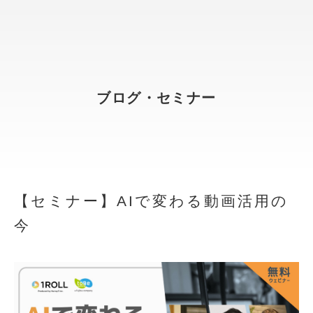
ブログ・セミナー
【セミナー】AIで変わる動画活用の
今