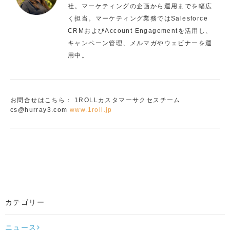
社。マーケティングの企画から運用までを幅広
く担当。マーケティング業務ではSalesforce
CRMおよびAccount Engagementを活用し、
キャンペーン管理、メルマガやウェビナーを運
用中。
お問合せはこちら：
1ROLLカスタマーサクセスチーム
cs@hurray3.com
www.1roll.jp
カテゴリー
ニュース