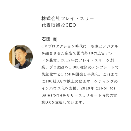
株式会社フレイ・スリー
代表取締役CEO
石田 貢
CMプロダクション時代に、映像とデジタル
を融合させた広告で国内外19の広告アワー
ドを受賞。2012年にフレイ・スリーを創
業。プロ動画を1,000種類のテンプレートで
民主化する1Rollを開発し事業化。これまで
に100社3万本以上の動画マーケティングの
インハウス化を支援。2019年に1Roll for
Salesforceをリリースしリモート時代の営
業DXを支援しています。